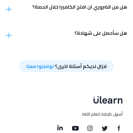
هل من الضروري ان افتح الكاميرا خلال الحصة؟
هل سأحصل على شهادة؟
لازال لديكم أسئلة اخرى؟
تواصلوا معنا
أسهل طريقة لتعلم اللغة