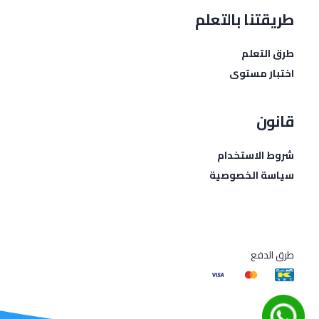
طريقتنا بالتعلم
طرق التعلم
اختبار مستوى
قانون
شروط الاستخدام
سياسة الخصوصية
طرق الدفع