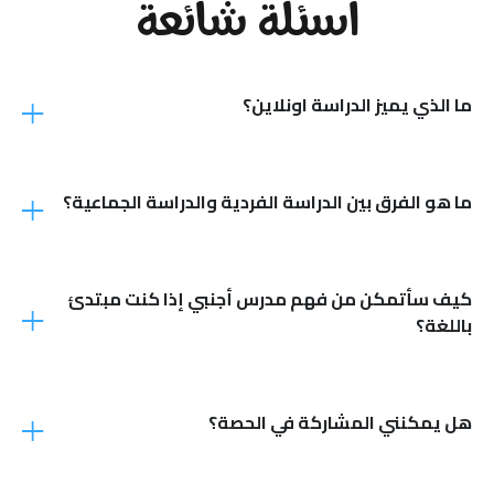
أسئلة شائعة
ما الذي يميز الدراسة اونلاين؟
ما هو الفرق بين الدراسة الفردية والدراسة الجماعية؟
كيف سأتمكن من فهم مدرس أجنبي إذا كنت مبتدئ
باللغة؟
هل يمكنني المشاركة في الحصة؟