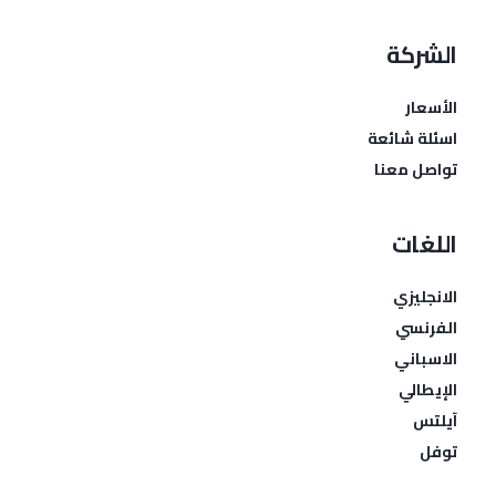
الشركة
الأسعار
اسئلة شائعة
تواصل معنا
اللغات
الانجليزي
الفرنسي
الاسباني
الإيطالي
آيلتس
توفل