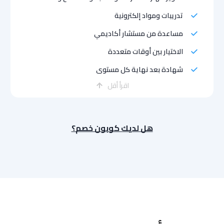
تدريبات ومواد إلكترونية
مساعدة من مستشار أكاديمي
الاختيار بين أوقات متعددة
شهادة بعد نهاية كل مستوى
اقرأ أقل
هل لديك كوبون خصم؟